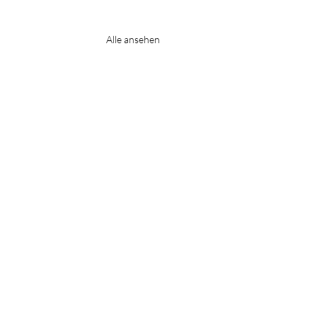
Alle ansehen