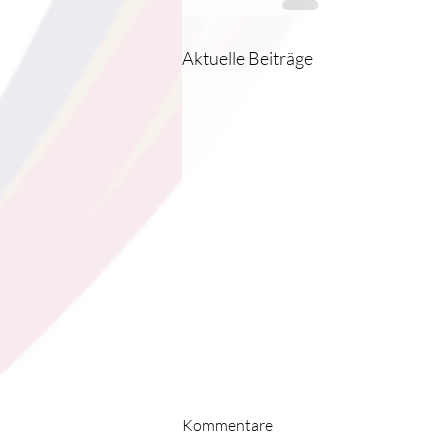
Aktuelle Beiträge
Kommentare