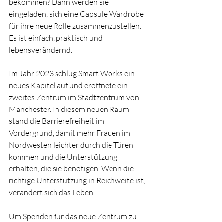
bekommen? Dann werden sie 
eingeladen, sich eine Capsule Wardrobe 
für ihre neue Rolle zusammenzustellen. 
Es ist einfach, praktisch und 
lebensverändernd.
Im Jahr 2023 schlug Smart Works ein 
neues Kapitel auf und eröffnete ein 
zweites Zentrum im Stadtzentrum von 
Manchester. In diesem neuen Raum 
stand die Barrierefreiheit im 
Vordergrund, damit mehr Frauen im 
Nordwesten leichter durch die Türen 
kommen und die Unterstützung 
erhalten, die sie benötigen. Wenn die 
richtige Unterstützung in Reichweite ist, 
verändert sich das Leben.
Um Spenden für das neue Zentrum zu 