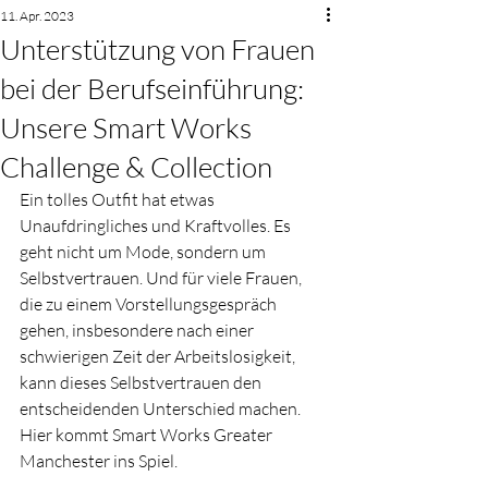
11. Apr. 2023
Unterstützung von Frauen
bei der Berufseinführung:
Unsere Smart Works
Challenge & Collection
Ein tolles Outfit hat etwas 
Unaufdringliches und Kraftvolles. Es 
geht nicht um Mode, sondern um 
Selbstvertrauen. Und für viele Frauen, 
die zu einem Vorstellungsgespräch 
gehen, insbesondere nach einer 
schwierigen Zeit der Arbeitslosigkeit, 
kann dieses Selbstvertrauen den 
entscheidenden Unterschied machen. 
Hier kommt Smart Works Greater 
Manchester ins Spiel.