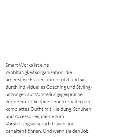
Smart Works
ist eine 
Wohltätigkeitsorganisation, die 
arbeitslose Frauen unterstützt und sie 
durch individuelles Coaching und Styling-
Sitzungen auf Vorstellungsgespräche 
vorbereitet. Die Klientinnen erhalten ein 
komplettes Outfit mit Kleidung, Schuhen 
und Accessoires, die sie zum 
Vorstellungsgespräch tragen und 
behalten können. Und wenn sie den Job 