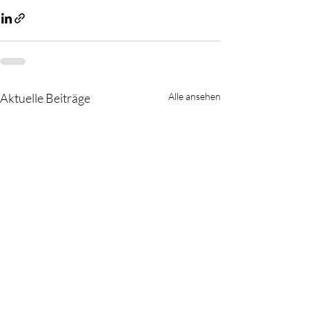
Aktuelle Beiträge
Alle ansehen