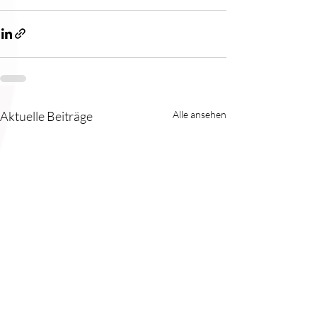
Aktuelle Beiträge
Alle ansehen