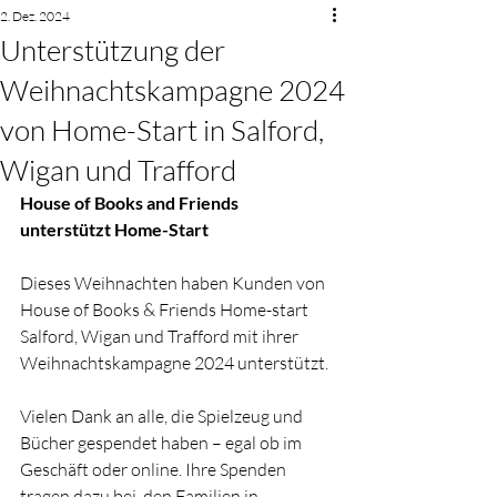
2. Dez. 2024
Unterstützung der
Weihnachtskampagne 2024
von Home-Start in Salford,
Wigan und Trafford
House of Books and Friends 
unterstützt Home-Start
Dieses Weihnachten haben Kunden von 
House of Books & Friends Home-start 
Salford, Wigan und Trafford mit ihrer 
Weihnachtskampagne 2024 unterstützt.
Vielen Dank an alle, die Spielzeug und 
Bücher gespendet haben – egal ob im 
Geschäft oder online. Ihre Spenden 
tragen dazu bei, den Familien in 