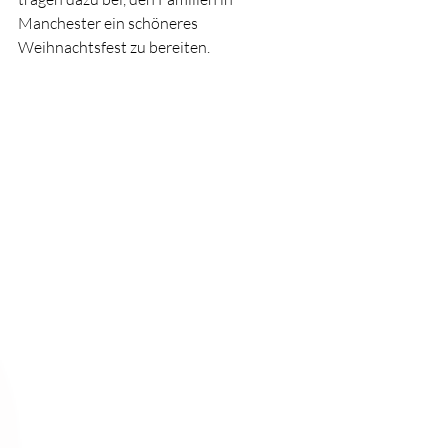
Manchester ein schöneres 
Weihnachtsfest zu bereiten.