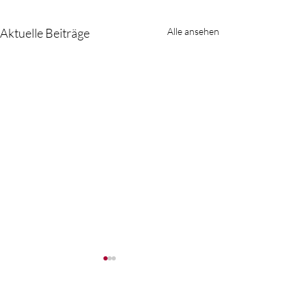
Aktuelle Beiträge
Alle ansehen