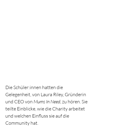
Die Schüler:innen hatten die 
Gelegenheit, von Laura Riley, Gründerin 
und CEO von 
Mums In Need
, zu hören. Sie 
teilte Einblicke, wie die Charity arbeitet 
und welchen Einfluss sie auf die 
Community hat. 