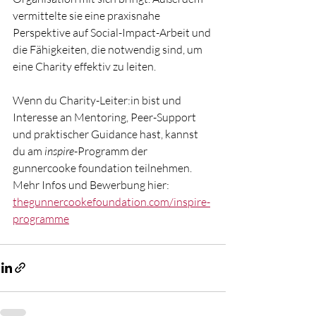
vermittelte sie eine praxisnahe 
Perspektive auf Social-Impact-Arbeit und 
die Fähigkeiten, die notwendig sind, um 
eine Charity effektiv zu leiten.
Wenn du Charity-Leiter:in bist und 
Interesse an Mentoring, Peer-Support 
und praktischer Guidance hast, kannst 
du am 
inspire
-Programm der 
gunnercooke foundation teilnehmen. 
Mehr Infos und Bewerbung hier: 
thegunnercookefoundation.com/inspire-
programme